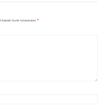
’язкові поля позначені
*