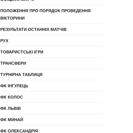
ПОЛОЖЕННЯ ПРО ПОРЯДОК ПРОВЕДЕННЯ
ВІКТОРИНИ
РЕЗУЛЬТАТИ ОСТАННІХ МАТЧІВ
РУХ
ТОВАРИСТСЬКІ ІГРИ
ТРАНСФЕРИ
ТУРНІРНА ТАБЛИЦЯ
ФК ІНГУЛЕЦЬ
ФК КОЛОС
ФК ЛЬВІВ
ФК МИНАЙ
ФК ОЛЕКСАНДРІЯ