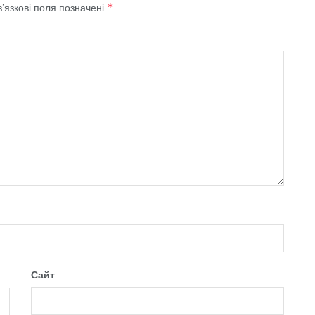
’язкові поля позначені
*
Сайт