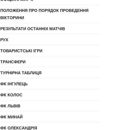
ПОЛОЖЕННЯ ПРО ПОРЯДОК ПРОВЕДЕННЯ
ВІКТОРИНИ
РЕЗУЛЬТАТИ ОСТАННІХ МАТЧІВ
РУХ
ТОВАРИСТСЬКІ ІГРИ
ТРАНСФЕРИ
ТУРНІРНА ТАБЛИЦЯ
ФК ІНГУЛЕЦЬ
ФК КОЛОС
ФК ЛЬВІВ
ФК МИНАЙ
ФК ОЛЕКСАНДРІЯ