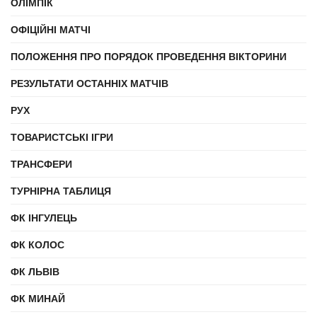
ОЛІМПІК
ОФІЦІЙНІ МАТЧІ
ПОЛОЖЕННЯ ПРО ПОРЯДОК ПРОВЕДЕННЯ ВІКТОРИНИ
РЕЗУЛЬТАТИ ОСТАННІХ МАТЧІВ
РУХ
ТОВАРИСТСЬКІ ІГРИ
ТРАНСФЕРИ
ТУРНІРНА ТАБЛИЦЯ
ФК ІНГУЛЕЦЬ
ФК КОЛОС
ФК ЛЬВІВ
ФК МИНАЙ