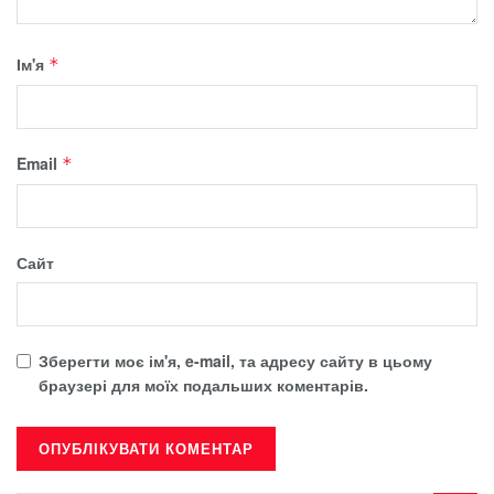
Ім'я
*
Email
*
Сайт
Зберегти моє ім'я, e-mail, та адресу сайту в цьому
браузері для моїх подальших коментарів.