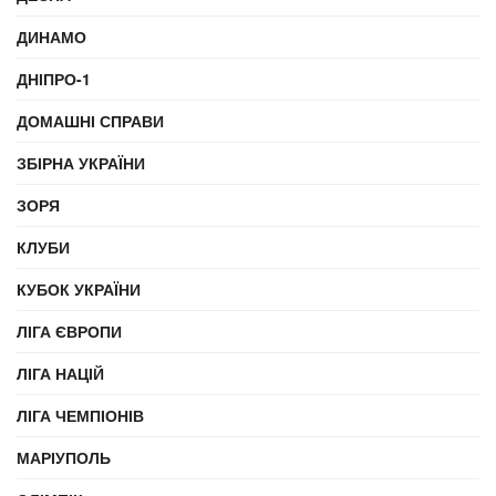
ДИНАМО
ДНІПРО-1
ДОМАШНІ СПРАВИ
ЗБІРНА УКРАЇНИ
ЗОРЯ
КЛУБИ
КУБОК УКРАЇНИ
ЛІГА ЄВРОПИ
ЛІГА НАЦІЙ
ЛІГА ЧЕМПІОНІВ
МАРІУПОЛЬ