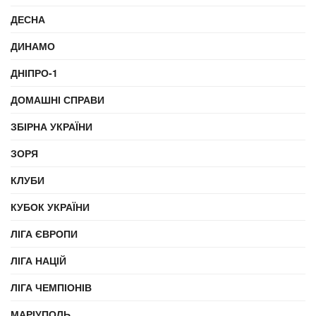
ДЕСНА
ДИНАМО
ДНІПРО-1
ДОМАШНІ СПРАВИ
ЗБІРНА УКРАЇНИ
ЗОРЯ
КЛУБИ
КУБОК УКРАЇНИ
ЛІГА ЄВРОПИ
ЛІГА НАЦІЙ
ЛІГА ЧЕМПІОНІВ
МАРІУПОЛЬ