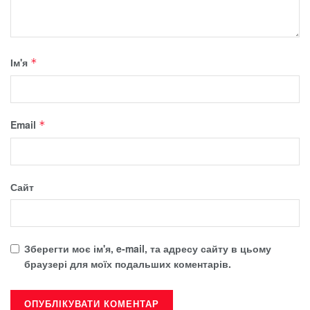
Ім'я
*
Email
*
Сайт
Зберегти моє ім'я, e-mail, та адресу сайту в цьому
браузері для моїх подальших коментарів.