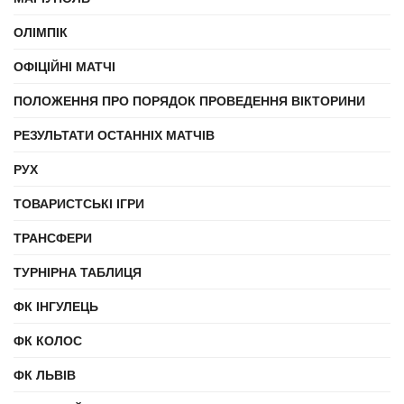
ОЛІМПІК
ОФІЦІЙНІ МАТЧІ
ПОЛОЖЕННЯ ПРО ПОРЯДОК ПРОВЕДЕННЯ ВІКТОРИНИ
РЕЗУЛЬТАТИ ОСТАННІХ МАТЧІВ
РУХ
ТОВАРИСТСЬКІ ІГРИ
ТРАНСФЕРИ
ТУРНІРНА ТАБЛИЦЯ
ФК ІНГУЛЕЦЬ
ФК КОЛОС
ФК ЛЬВІВ